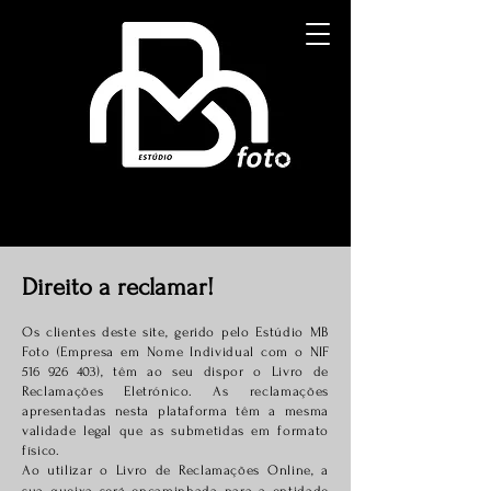
Direito a reclamar!
Os clientes deste site, gerido pelo Estúdio MB
Foto (Empresa em Nome Individual com o
NIF
516 926 403
), têm ao seu dispor o Livro de
Reclamações Eletrónico. As reclamações
apresentadas nesta plataforma têm a mesma
validade legal que as submetidas em formato
físico.
Ao utilizar o Livro de Reclamações Online, a