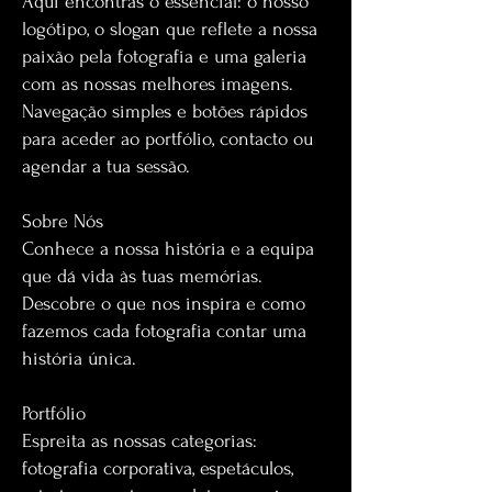
Aqui encontras o essencial: o nosso
logótipo, o slogan que reflete a nossa
paixão pela fotografia e uma galeria
com as nossas melhores imagens.
Navegação simples e botões rápidos
para aceder ao portfólio, contacto ou
agendar a tua sessão.
Sobre Nós
Conhece a nossa história e a equipa
que dá vida às tuas memórias.
Descobre o que nos inspira e como
fazemos cada fotografia contar uma
história única.
Portfólio
Espreita as nossas categorias:
fotografia corporativa, espetáculos,