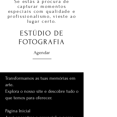
Se estás à procura de
capturar momentos
especiais com qualidade e
profissionalismo, vieste ao
lugar certo.
ESTÚDIO DE
FOTOGRAFIA
Agendar
Transformamos as tuas memórias em
arte.
Explora o nosso site e descobre tudo o
que temos para oferecer.
Página Inicial