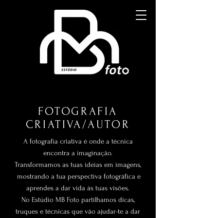
FOTOGRAFIA
CRIATIVA/AUTOR
A fotografia criativa é onde a técnica
encontra a imaginação.
Transformamos as tuas ideias em imagens,
mostrando a tua perspectiva fotográfica e
aprendes a dar vida às tuas visões.
No Estúdio MB Foto partilhamos dicas,
truques e técnicas que vão ajudar-te a dar