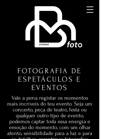
FOTOGRAFIA DE
ESPETÁCULOS E
EVENTOS
Vale a pena registar os momentos
mais incríveis do teu evento. Seja um
concerto, peça de teatro, festa ou
qualquer outro tipo de evento,
podemos captar toda essa energia e
emoção do momento, com um olhar
atento, sensibilidade para a luz e para