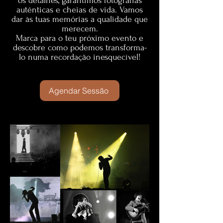
os detalhes, garantimos fotografias
autênticas e cheias de vida. Vamos
dar às tuas memórias a qualidade que
merecem.
Marca para o teu próximo evento e
descobre como podemos transforma-
lo numa recordação inesquecível!
Agendar Sessão